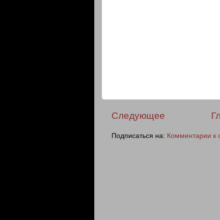
Следующее
Г
Подписаться на:
Комментарии к 