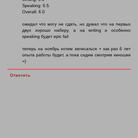
Speaking: 6.5
Overall: 6.0
ожидал что могу не сдать, но думал что на первых
двух хорошо наберу, а на writing и особенно
speaking будет epic fail
теперь на ноябрь хотим записаться + как раз 6 лет
опыта работы будет, а пока сидим смотрим киношки
=)
Ответить